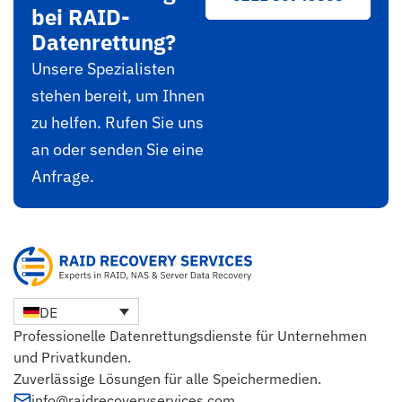
bei RAID-
Datenrettung?
Unsere Spezialisten
stehen bereit, um Ihnen
zu helfen. Rufen Sie uns
an oder senden Sie eine
Anfrage.
DE
Professionelle Datenrettungsdienste für Unternehmen
und Privatkunden.
Zuverlässige Lösungen für alle Speichermedien.
info@raidrecoveryservices.com