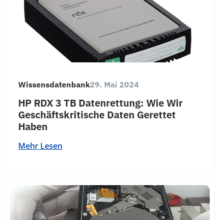
Wissensdatenbank
29. Mai 2024
HP RDX 3 TB Datenrettung: Wie Wir
Geschäftskritische Daten Gerettet
Haben
Mehr Lesen