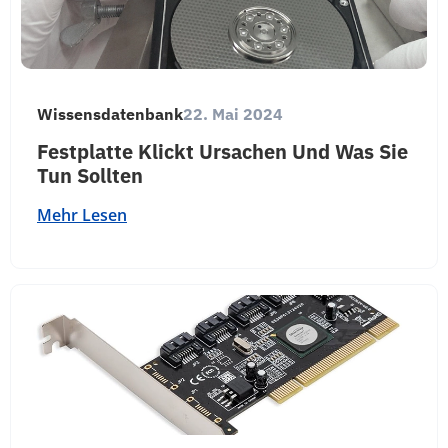
Wissensdatenbank
22. Mai 2024
Festplatte Klickt Ursachen Und Was Sie
Tun Sollten
Mehr Lesen