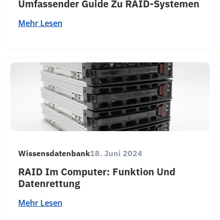
Umfassender Guide Zu RAID-Systemen
Mehr Lesen
Wissensdatenbank
18. Juni 2024
RAID Im Computer: Funktion Und
Datenrettung
Mehr Lesen