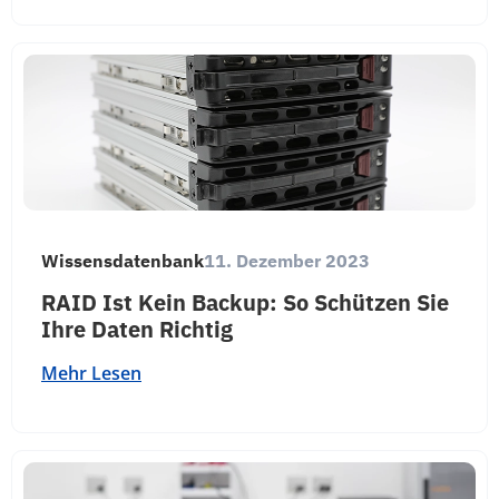
Wissensdatenbank
11. Dezember 2023
RAID Ist Kein Backup: So Schützen Sie
Ihre Daten Richtig
Mehr Lesen