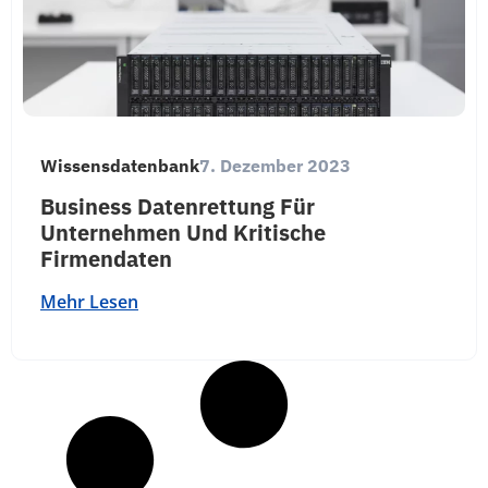
Wissensdatenbank
7. Dezember 2023
Business Datenrettung Für
Unternehmen Und Kritische
Firmendaten
Mehr Lesen