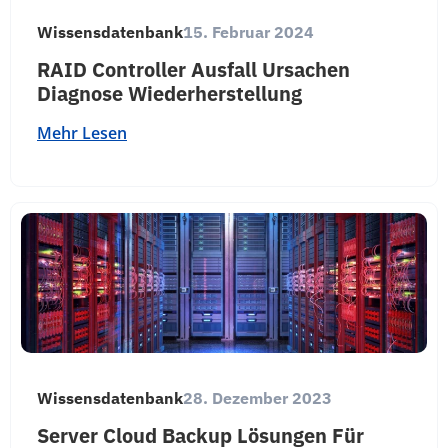
Wissensdatenbank
15. Februar 2024
RAID Controller Ausfall Ursachen
Diagnose Wiederherstellung
Mehr Lesen
Wissensdatenbank
28. Dezember 2023
Server Cloud Backup Lösungen Für