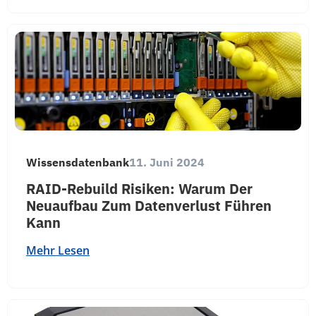
Wissensdatenbank
11. Juni 2024
RAID-Rebuild Risiken: Warum Der
Neuaufbau Zum Datenverlust Führen
Kann
Mehr Lesen