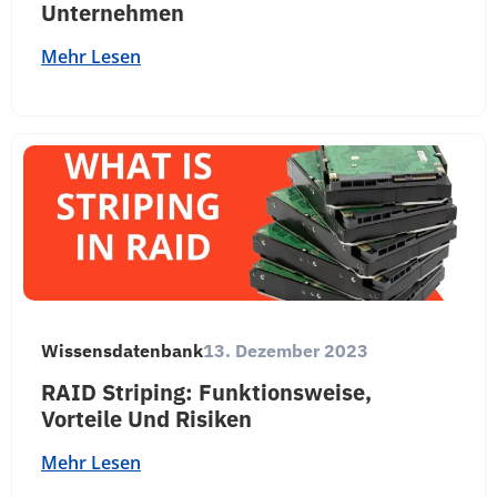
Unternehmen
Mehr Lesen
Wissensdatenbank
13. Dezember 2023
RAID Striping: Funktionsweise,
Vorteile Und Risiken
Mehr Lesen