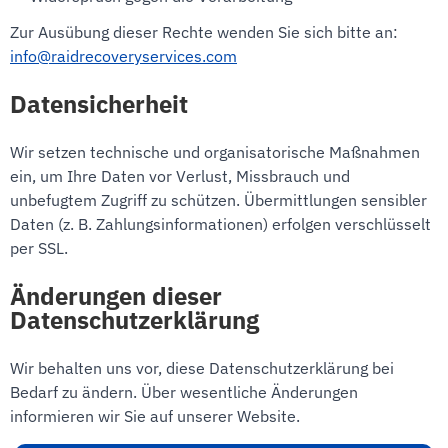
Zur Ausübung dieser Rechte wenden Sie sich bitte an:
info@raidrecoveryservices.com
Datensicherheit
Wir setzen technische und organisatorische Maßnahmen
ein, um Ihre Daten vor Verlust, Missbrauch und
unbefugtem Zugriff zu schützen. Übermittlungen sensibler
Daten (z. B. Zahlungsinformationen) erfolgen verschlüsselt
per SSL.
Änderungen dieser
Datenschutzerklärung
Wir behalten uns vor, diese Datenschutzerklärung bei
Bedarf zu ändern. Über wesentliche Änderungen
informieren wir Sie auf unserer Website.