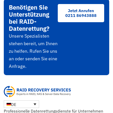
Benötigen Sie
Jetzt Anrufen
Unterstützung
0211 86943888
bei RAID-
Datenrettung?
Unsere Spezialisten
stehen bereit, um Ihnen
zu helfen. Rufen Sie uns
an oder senden Sie eine
Anfrage.
DE
Professionelle Datenrettungsdienste für Unternehmen