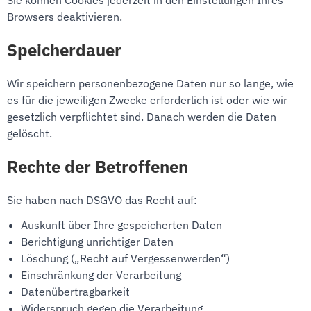
Sie können Cookies jederzeit in den Einstellungen Ihres
Browsers deaktivieren.
Speicherdauer
Wir speichern personenbezogene Daten nur so lange, wie
es für die jeweiligen Zwecke erforderlich ist oder wie wir
gesetzlich verpflichtet sind. Danach werden die Daten
gelöscht.
Rechte der Betroffenen
Sie haben nach DSGVO das Recht auf:
Auskunft über Ihre gespeicherten Daten
Berichtigung unrichtiger Daten
Löschung („Recht auf Vergessenwerden“)
Einschränkung der Verarbeitung
Datenübertragbarkeit
Widerspruch gegen die Verarbeitung