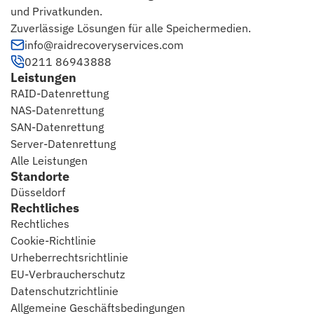
und Privatkunden.
Zuverlässige Lösungen für alle Speichermedien.
info@raidrecoveryservices.com
0211 86943888
Leistungen
RAID-Datenrettung
NAS-Datenrettung
SAN-Datenrettung
Server-Datenrettung
Alle Leistungen
Standorte
Düsseldorf
Rechtliches
Rechtliches
Cookie-Richtlinie
Urheberrechtsrichtlinie
EU-Verbraucherschutz
Datenschutzrichtlinie
Allgemeine Geschäftsbedingungen