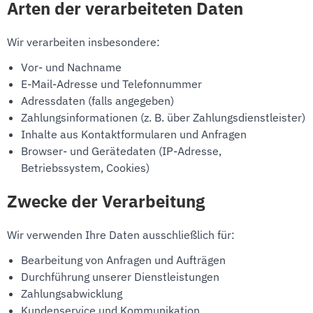
Arten der verarbeiteten Daten
Wir verarbeiten insbesondere:
Vor- und Nachname
E-Mail-Adresse und Telefonnummer
Adressdaten (falls angegeben)
Zahlungsinformationen (z. B. über Zahlungsdienstleister)
Inhalte aus Kontaktformularen und Anfragen
Browser- und Gerätedaten (IP-Adresse,
Betriebssystem, Cookies)
Zwecke der Verarbeitung
Wir verwenden Ihre Daten ausschließlich für:
Bearbeitung von Anfragen und Aufträgen
Durchführung unserer Dienstleistungen
Zahlungsabwicklung
Kundenservice und Kommunikation