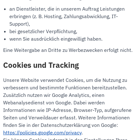
an Dienstleister, die in unserem Auftrag Leistungen
erbringen (z. B. Hosting, Zahlungsabwicklung, IT-
Support),
bei gesetzlicher Verpflichtung,
wenn Sie ausdrücklich eingewilligt haben.
Eine Weitergabe an Dritte zu Werbezwecken erfolgt nicht.
Cookies und Tracking
Unsere Website verwendet Cookies, um die Nutzung zu
verbessern und bestimmte Funktionen bereitzustellen.
Zusätzlich nutzen wir Google Analytics, einen
Webanalysedienst von Google. Dabei werden
Informationen wie IP-Adresse, Browser-Typ, aufgerufene
Seiten und Verweildauer erfasst. Weitere Informationen
finden Sie in der Datenschutzerklärung von Google:
https://policies.google.com/privacy
.