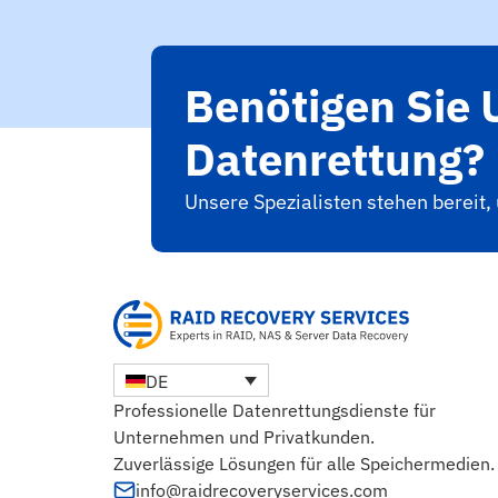
Benötigen Sie 
Datenrettung?
Unsere Spezialisten stehen bereit,
DE
Professionelle Datenrettungsdienste für
Unternehmen und Privatkunden.
Zuverlässige Lösungen für alle Speichermedien.
info@raidrecoveryservices.com