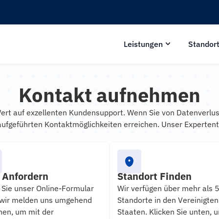
Leistungen
Standor
Kontakt aufnehmen
ert auf exzellenten Kundensupport. Wenn Sie von Datenverlus
aufgeführten Kontaktmöglichkeiten erreichen. Unser Expertent
e Anfordern
Standort Finden
 Sie unser Online-Formular
Wir verfügen über mehr als 
 wir melden uns umgehend
Standorte in den Vereinigten
nen, um mit der
Staaten. Klicken Sie unten, 