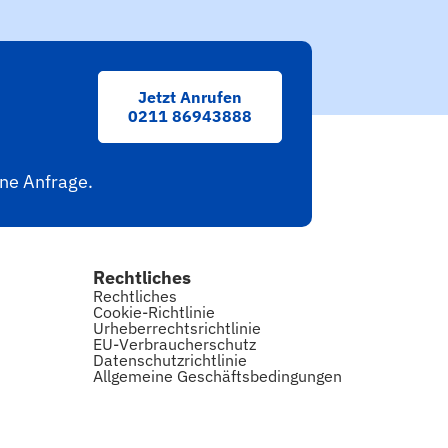
Jetzt Anrufen
0211 86943888
ine Anfrage.
Rechtliches
Rechtliches
Cookie-Richtlinie
Urheberrechtsrichtlinie
EU-Verbraucherschutz
Datenschutzrichtlinie
Allgemeine Geschäftsbedingungen