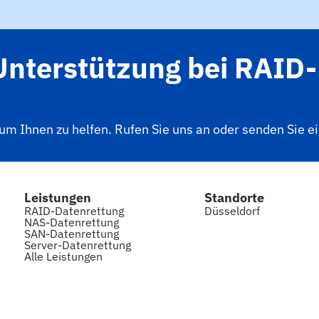
Unterstützung bei RAID-
 um Ihnen zu helfen. Rufen Sie uns an oder senden Sie e
Leistungen
Standorte
RAID-Datenrettung
Düsseldorf
NAS-Datenrettung
SAN-Datenrettung
Server-Datenrettung
Alle Leistungen