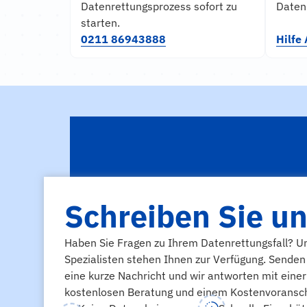
Datenrettungsprozess sofort zu
Daten
starten.
0211 86943888
Hilfe
Schreiben Sie u
Haben Sie Fragen zu Ihrem Datenrettungsfall? U
Spezialisten stehen Ihnen zur Verfügung. Senden
eine kurze Nachricht und wir antworten mit einer
kostenlosen Beratung und einem Kostenvoransch