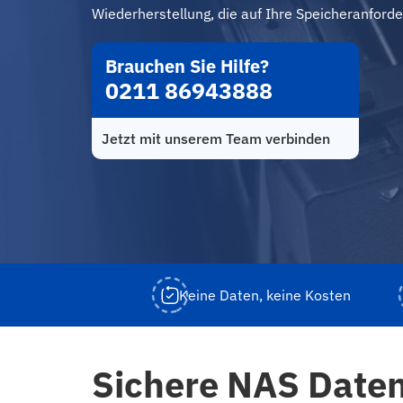
Wiederherstellung, die auf Ihre Speicheranforde
Brauchen Sie Hilfe?
0211 86943888
Jetzt mit unserem Team verbinden
Keine Daten, keine Kosten
Sichere NAS Date