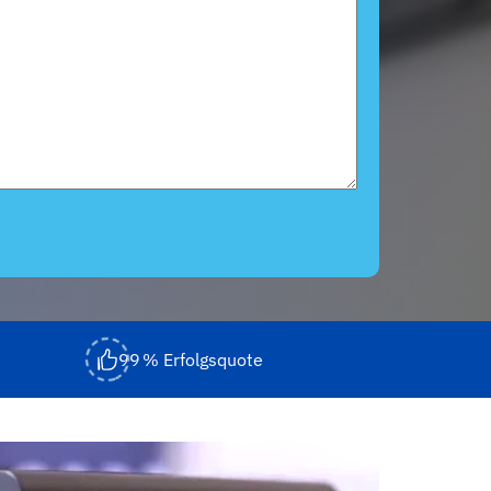
99 % Erfolgsquote