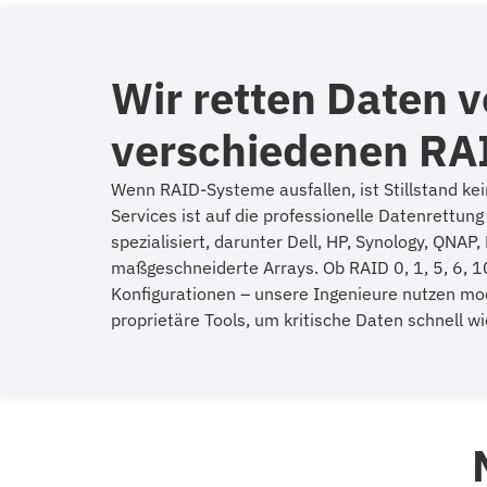
Wir retten Daten 
verschiedenen RA
Wenn RAID-Systeme ausfallen, ist Stillstand ke
Services ist auf die professionelle Datenrettun
spezialisiert, darunter Dell, HP, Synology, QNAP
maßgeschneiderte Arrays. Ob RAID 0, 1, 5, 6, 1
Konfigurationen – unsere Ingenieure nutzen m
proprietäre Tools, um kritische Daten schnell w