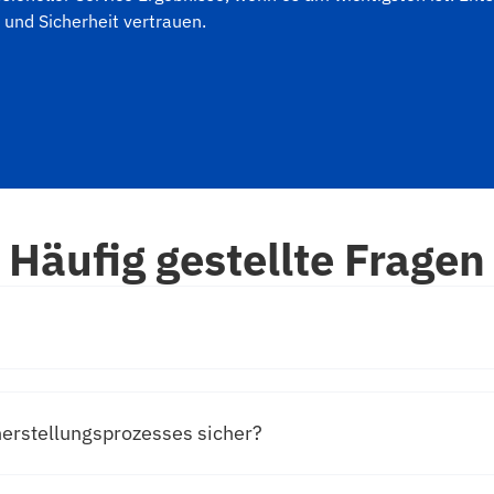
und Sicherheit vertrauen.
Häufig gestellte Fragen
erstellungsprozesses sicher?