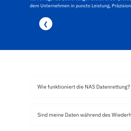
dem Unternehmen in puncto Leistung, Präzision 
❮
Wie funktioniert die NAS Datenrettung?
Sind meine Daten während des Wiederh