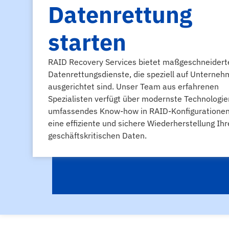
Datenrettung
starten
RAID Recovery Services bietet maßgeschneidert
Datenrettungsdienste, die speziell auf Unterne
ausgerichtet sind. Unser Team aus erfahrenen
Spezialisten verfügt über modernste Technologi
umfassendes Know-how in RAID-Konfigurationen 
eine effiziente und sichere Wiederherstellung Ihr
geschäftskritischen Daten.