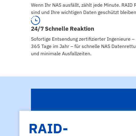
Wenn Ihr NAS ausfällt, zählt jede Minute. RAID 
sind und Ihre wichtigen Daten geschützt bleiben
24/7 Schnelle Reaktion
Sofortige Entsendung zertifizierter Ingenieure –
365 Tage im Jahr – für schnelle NAS Datenrett
und minimale Ausfallzeiten.
RAID-