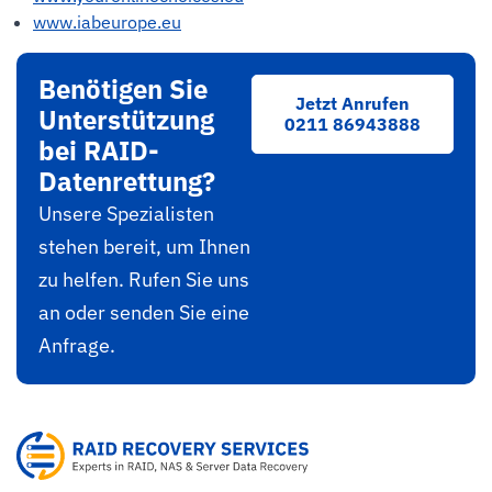
www.iabeurope.eu
Benötigen Sie
Jetzt Anrufen
Unterstützung
0211 86943888
bei RAID-
Datenrettung?
Unsere Spezialisten
stehen bereit, um Ihnen
zu helfen. Rufen Sie uns
an oder senden Sie eine
Anfrage.