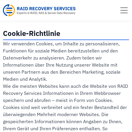
Inhalt
springen
Cookie-Richtlinie
Wir verwenden Cookies, um Inhalte zu personalisieren,
Funktionen für soziale Medien bereitzustellen und den
Datenverkehr zu analysieren. Zudem teilen wir
Informationen über Ihre Nutzung unserer Website mit
unseren Partnern aus den Bereichen Marketing, soziale
Medien und Analytik.
Wie die meisten Websites kann auch die Website von RAID
Recovery Services Informationen in Ihrem Webbrowser
speichern und abrufen – meist in Form von Cookies.
Cookies sind weit verbreitet und ein fester Bestandteil der
überwiegenden Mehrheit moderner Websites. Die
gespeicherten Informationen können Angaben zu Ihnen,
Ihrem Gerät und Ihren Präferenzen enthalten. So