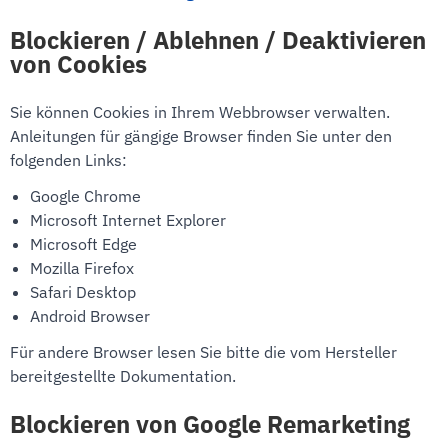
Blockieren / Ablehnen / Deaktivieren
von Cookies
Sie können Cookies in Ihrem Webbrowser verwalten.
Anleitungen für gängige Browser finden Sie unter den
folgenden Links:
Google Chrome
Microsoft Internet Explorer
Microsoft Edge
Mozilla Firefox
Safari Desktop
Android Browser
Für andere Browser lesen Sie bitte die vom Hersteller
bereitgestellte Dokumentation.
Blockieren von Google Remarketing