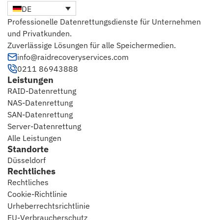
DE
Professionelle Datenrettungsdienste für Unternehmen
und Privatkunden.
Zuverlässige Lösungen für alle Speichermedien.
info@raidrecoveryservices.com
0211 86943888
Leistungen
RAID-Datenrettung
NAS-Datenrettung
SAN-Datenrettung
Server-Datenrettung
Alle Leistungen
Standorte
Düsseldorf
Rechtliches
Rechtliches
Cookie-Richtlinie
Urheberrechtsrichtlinie
EU-Verbraucherschutz