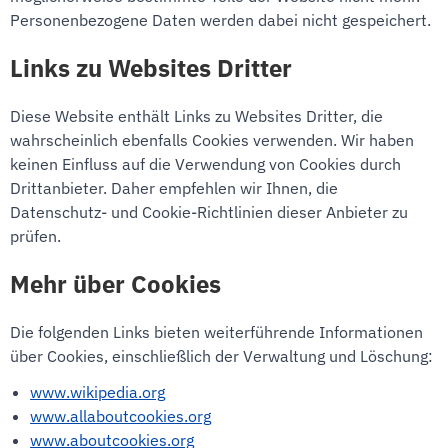
Personenbezogene Daten werden dabei nicht gespeichert.
Links zu Websites Dritter
Diese Website enthält Links zu Websites Dritter, die
wahrscheinlich ebenfalls Cookies verwenden. Wir haben
keinen Einfluss auf die Verwendung von Cookies durch
Drittanbieter. Daher empfehlen wir Ihnen, die
Datenschutz- und Cookie-Richtlinien dieser Anbieter zu
prüfen.
Mehr über Cookies
Die folgenden Links bieten weiterführende Informationen
über Cookies, einschließlich der Verwaltung und Löschung:
www.wikipedia.org
www.allaboutcookies.org
www.aboutcookies.org