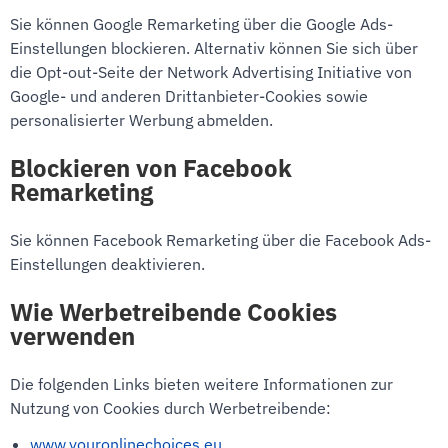
Sie können Google Remarketing über die Google Ads-
Einstellungen blockieren. Alternativ können Sie sich über
die Opt-out-Seite der Network Advertising Initiative von
Google- und anderen Drittanbieter-Cookies sowie
personalisierter Werbung abmelden.
Blockieren von Facebook
Remarketing
Sie können Facebook Remarketing über die Facebook Ads-
Einstellungen deaktivieren.
Wie Werbetreibende Cookies
verwenden
Die folgenden Links bieten weitere Informationen zur
Nutzung von Cookies durch Werbetreibende:
www.youronlinechoices.eu