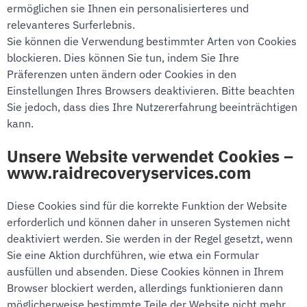
ermöglichen sie Ihnen ein personalisierteres und
relevanteres Surferlebnis.
Sie können die Verwendung bestimmter Arten von Cookies
blockieren. Dies können Sie tun, indem Sie Ihre
Präferenzen unten ändern oder Cookies in den
Einstellungen Ihres Browsers deaktivieren. Bitte beachten
Sie jedoch, dass dies Ihre Nutzererfahrung beeinträchtigen
kann.
Unsere Website verwendet Cookies –
www.raidrecoveryservices.com
Diese Cookies sind für die korrekte Funktion der Website
erforderlich und können daher in unseren Systemen nicht
deaktiviert werden. Sie werden in der Regel gesetzt, wenn
Sie eine Aktion durchführen, wie etwa ein Formular
ausfüllen und absenden. Diese Cookies können in Ihrem
Browser blockiert werden, allerdings funktionieren dann
möglicherweise bestimmte Teile der Website nicht mehr.