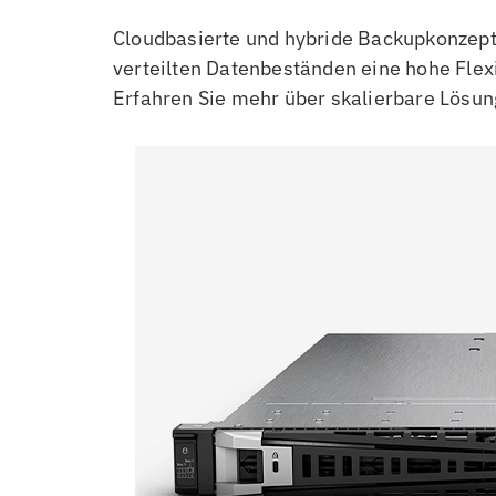
Cloudbasierte und hybride Backupkonzept
verteilten Datenbeständen eine hohe Flexib
Erfahren Sie mehr über skalierbare Lösu