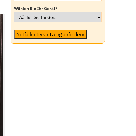
Wählen Sie Ihr Gerät
*
Notfallunterstützung anfordern