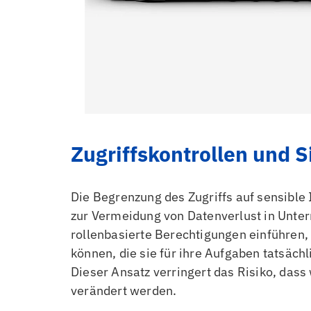
Zugriffskontrollen und S
Die Begrenzung des Zugriffs auf sensibl
zur Vermeidung von Datenverlust in Unter
rollenbasierte Berechtigungen einführen,
können, die sie für ihre Aufgaben tatsächl
Dieser Ansatz verringert das Risiko, dass
verändert werden.