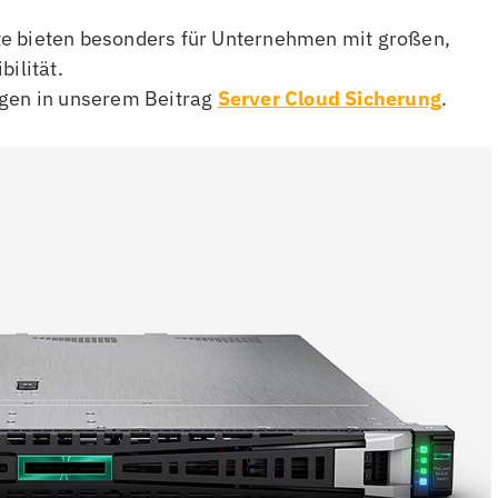
e bieten besonders für Unternehmen mit großen,
ilität.
ngen in unserem Beitrag
Server Cloud Sicherung
.