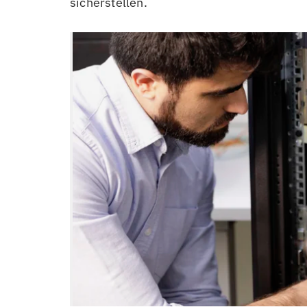
sicherstellen.