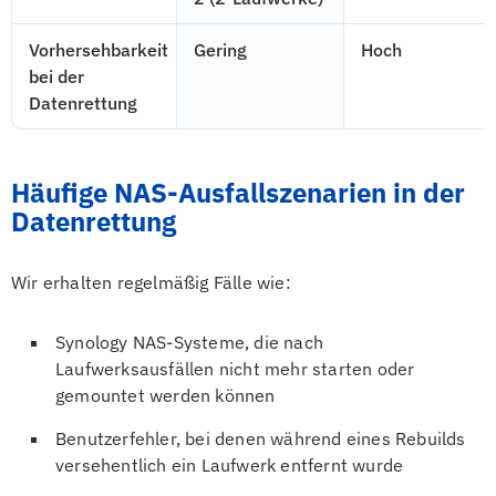
Vorhersehbarkeit
Gering
Hoch
bei der
Datenrettung
Häufige NAS-Ausfallszenarien in der
Datenrettung
Wir erhalten regelmäßig Fälle wie:
Synology NAS-Systeme, die nach
Laufwerksausfällen nicht mehr starten oder
gemountet werden können
Benutzerfehler, bei denen während eines Rebuilds
versehentlich ein Laufwerk entfernt wurde