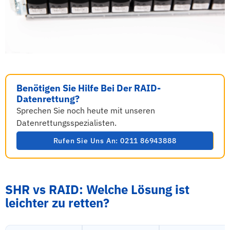
Benötigen Sie Hilfe Bei Der RAID-
Datenrettung?
Sprechen Sie noch heute mit unseren
Datenrettungsspezialisten.
Rufen Sie Uns An: 0211 86943888
SHR vs RAID: Welche Lösung ist
leichter zu retten?