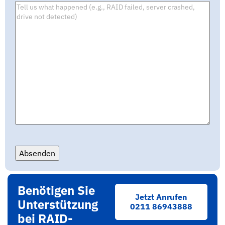
Absenden
Benötigen Sie
Jetzt Anrufen
Unterstützung
0211 86943888
bei RAID-