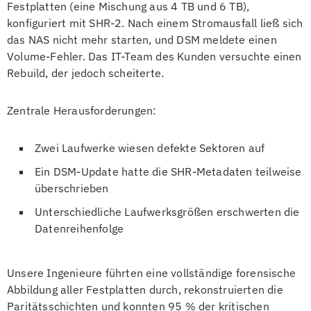
Festplatten (eine Mischung aus 4 TB und 6 TB),
konfiguriert mit SHR-2. Nach einem Stromausfall ließ sich
das NAS nicht mehr starten, und DSM meldete einen
Volume-Fehler. Das IT-Team des Kunden versuchte einen
Rebuild, der jedoch scheiterte.
Zentrale Herausforderungen:
Zwei Laufwerke wiesen defekte Sektoren auf
Ein DSM-Update hatte die SHR-Metadaten teilweise
überschrieben
Unterschiedliche Laufwerksgrößen erschwerten die
Datenreihenfolge
Unsere Ingenieure führten eine vollständige forensische
Abbildung aller Festplatten durch, rekonstruierten die
Paritätsschichten und konnten 95 % der kritischen