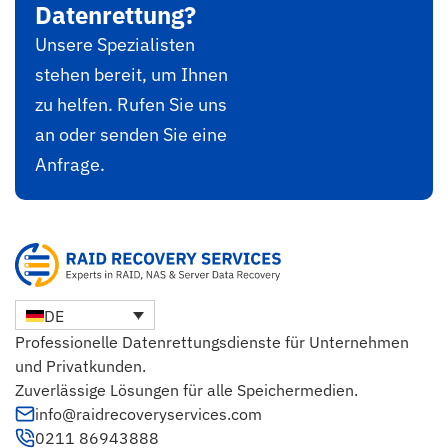
Datenrettung?
Unsere Spezialisten
stehen bereit, um Ihnen
zu helfen. Rufen Sie uns
an oder senden Sie eine
Anfrage.
DE
Professionelle Datenrettungsdienste für Unternehmen
und Privatkunden.
Zuverlässige Lösungen für alle Speichermedien.
info@raidrecoveryservices.com
0211 86943888