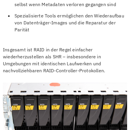
selbst wenn Metadaten verloren gegangen sind
Spezialisierte Tools ermöglichen den Wiederaufbau
von Datenträger-Images und die Reparatur der
Parität
Insgesamt ist RAID in der Regel einfacher
wiederherzustellen als SHR – insbesondere in
Umgebungen mit identischen Laufwerken und
nachvollziehbaren RAID-Controller-Protokollen.