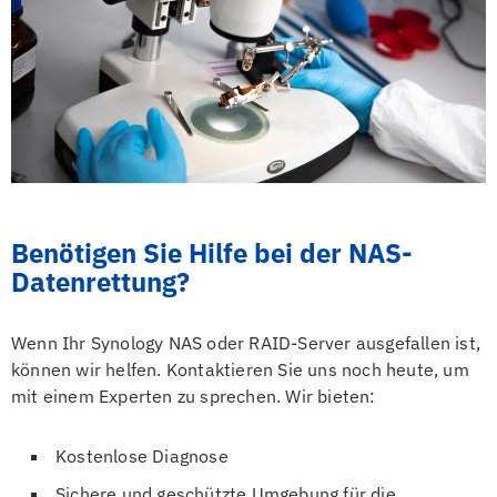
Benötigen Sie Hilfe bei der NAS-
Datenrettung?
Wenn Ihr Synology NAS oder RAID-Server ausgefallen ist,
können wir helfen. Kontaktieren Sie uns noch heute, um
mit einem Experten zu sprechen. Wir bieten:
Kostenlose Diagnose
Sichere und geschützte Umgebung für die