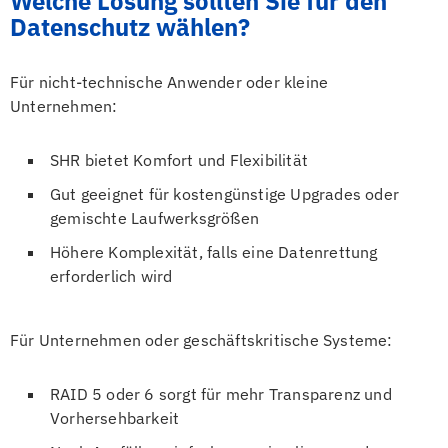
Welche Lösung sollten Sie für den
Datenschutz wählen?
Für nicht-technische Anwender oder kleine
Unternehmen:
SHR bietet Komfort und Flexibilität
Gut geeignet für kostengünstige Upgrades oder
gemischte Laufwerksgrößen
Höhere Komplexität, falls eine Datenrettung
erforderlich wird
Für Unternehmen oder geschäftskritische Systeme:
RAID 5 oder 6 sorgt für mehr Transparenz und
Vorhersehbarkeit