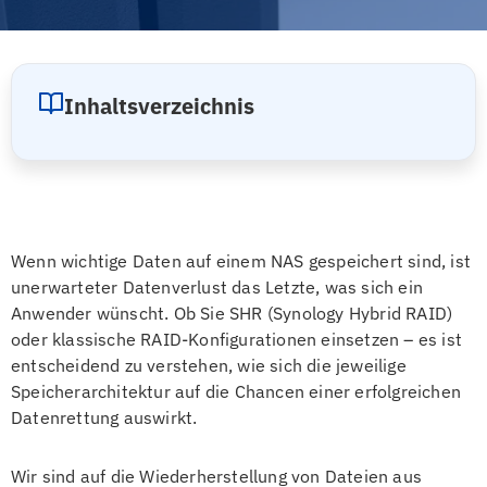
Inhaltsverzeichnis
Wenn wichtige Daten auf einem NAS gespeichert sind, ist
unerwarteter Datenverlust das Letzte, was sich ein
Anwender wünscht. Ob Sie SHR (Synology Hybrid RAID)
oder klassische RAID-Konfigurationen einsetzen – es ist
entscheidend zu verstehen, wie sich die jeweilige
Speicherarchitektur auf die Chancen einer erfolgreichen
Datenrettung auswirkt.
Wir sind auf die Wiederherstellung von Dateien aus