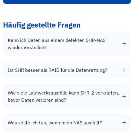
Häufig gestellte Fragen
Kann ich Daten aus einem defekten SHR-NAS
wiederherstellen?
Ist SHR besser als RAID für die Datenrettung?
Wie viele Laufwerksausfälle kann SHR-2 verkraften,
bevor Daten verloren sind?
Was sollte ich tun, wenn mein NAS ausfällt?