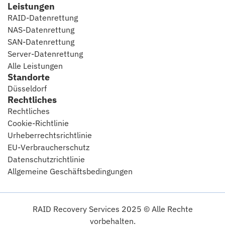
Leistungen
RAID-Datenrettung
NAS-Datenrettung
SAN-Datenrettung
Server-Datenrettung
Alle Leistungen
Standorte
Düsseldorf
Rechtliches
Rechtliches
Cookie-Richtlinie
Urheberrechtsrichtlinie
EU-Verbraucherschutz
Datenschutzrichtlinie
Allgemeine Geschäftsbedingungen
RAID Recovery Services 2025 © Alle Rechte
vorbehalten.