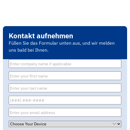
Kontakt aufnehmen
Füllen Sie das Formular unten aus, und wir melden
uns bald bei Ihnen.