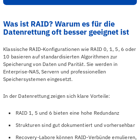
Was ist RAID? Warum es für die
Datenrettung oft besser geeignet ist
Klassische RAID-Konfigurationen wie RAID 0, 1, 5, 6 oder
10 basieren auf standardisierten Algorithmen zur
Speicherung von Daten und Parität. Sie werden in
Enterprise-NAS, Servern und professionellen
Speichersystemen eingesetzt.
In der Datenrettung zeigen sich klare Vorteile:
RAID 1, 5 und 6 bieten eine hohe Redundanz
Strukturen sind gut dokumentiert und vorhersehbar
Recovery-Labore können RAID-Verbünde emulieren,