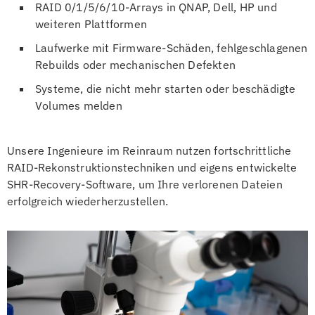
RAID 0/1/5/6/10-Arrays in QNAP, Dell, HP und
weiteren Plattformen
Laufwerke mit Firmware-Schäden, fehlgeschlagenen
Rebuilds oder mechanischen Defekten
Systeme, die nicht mehr starten oder beschädigte
Volumes melden
Unsere Ingenieure im Reinraum nutzen fortschrittliche
RAID-Rekonstruktionstechniken und eigens entwickelte
SHR-Recovery-Software, um Ihre verlorenen Dateien
erfolgreich wiederherzustellen.