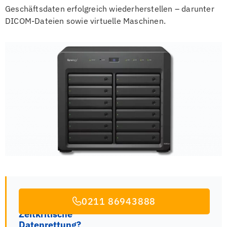
Geschäftsdaten erfolgreich wiederherstellen – darunter
DICOM-Dateien sowie virtuelle Maschinen.
0211 86943888
Zeitkritische
Datenrettung?