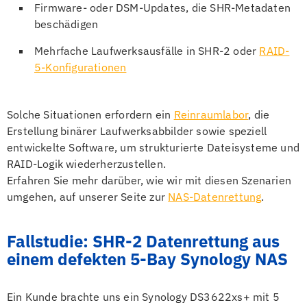
Firmware- oder DSM-Updates, die SHR-Metadaten
beschädigen
Mehrfache Laufwerksausfälle in SHR-2 oder
RAID-
5-Konfigurationen
Solche Situationen erfordern ein
Reinraumlabor
, die
Erstellung binärer Laufwerksabbilder sowie speziell
entwickelte Software, um strukturierte Dateisysteme und
RAID-Logik wiederherzustellen.
Erfahren Sie mehr darüber, wie wir mit diesen Szenarien
umgehen, auf unserer Seite zur
NAS-Datenrettung
.
Fallstudie: SHR-2 Datenrettung aus
einem defekten 5-Bay Synology NAS
Ein Kunde brachte uns ein Synology DS3622xs+ mit 5