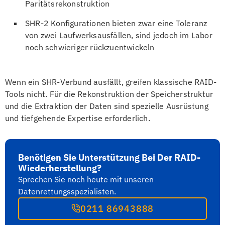
Paritätsrekonstruktion
SHR-2 Konfigurationen bieten zwar eine Toleranz
von zwei Laufwerksausfällen, sind jedoch im Labor
noch schwieriger rückzuentwickeln
Wenn ein SHR-Verbund ausfällt, greifen klassische RAID-
Tools nicht. Für die Rekonstruktion der Speicherstruktur
und die Extraktion der Daten sind spezielle Ausrüstung
und tiefgehende Expertise erforderlich.
Benötigen Sie Unterstützung Bei Der RAID-
Wiederherstellung?
Sprechen Sie noch heute mit unseren
Datenrettungsspezialisten.
0211 86943888