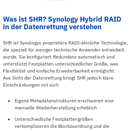
Was ist SHR? Synology Hybrid RAID
in der Datenrettung verstehen
SHR ist Synologys proprietäre RAID-ähnliche Technologie,
die speziell für weniger technische Anwender entwickelt
wurde. Sie konfiguriert Redundanz automatisch und
unterstützt Festplatten unterschiedlicher Größe, was
Flexibilität und einfache Erweiterbarkeit ermöglicht.
Aus Sicht der Datenrettung bringt SHR jedoch klare
Einschränkungen mit sich:
Eigene Metadatenstrukturen erschweren eine
manuelle Wiederherstellung erheblich
Unterschiedliche Festplattengrößen
verkomplizieren die Blockzuordnung und die