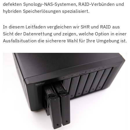
defekten Synology-NAS-Systemen, RAID-Verbünden und
hybriden Speicherlösungen spezialisiert.
In diesem Leitfaden vergleichen wir SHR und RAID aus
Sicht der Datenrettung und zeigen, welche Option in einer
Ausfallsituation die sicherere Wahl für Ihre Umgebung ist.