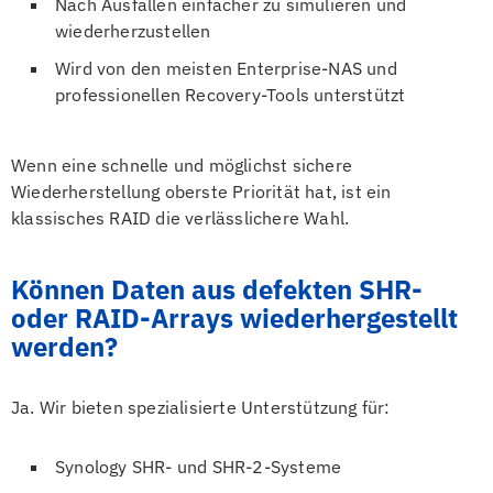
Nach Ausfällen einfacher zu simulieren und
wiederherzustellen
Wird von den meisten Enterprise-NAS und
professionellen Recovery-Tools unterstützt
Wenn eine schnelle und möglichst sichere
Wiederherstellung oberste Priorität hat, ist ein
klassisches RAID die verlässlichere Wahl.
Können Daten aus defekten SHR-
oder RAID-Arrays wiederhergestellt
werden?
Ja. Wir bieten spezialisierte Unterstützung für:
Synology SHR- und SHR-2-Systeme