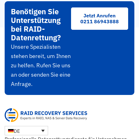
Benötigen Sie
Jetzt Anrufen
Unterstützung
0211 86943888
bei RAID-
Datenrettung?
Unsere Spezialisten
stehen bereit, um Ihnen
zu helfen. Rufen Sie uns
an oder senden Sie eine
Anfrage.
DE
Professionelle Datenrettungsdienste für Unternehmen