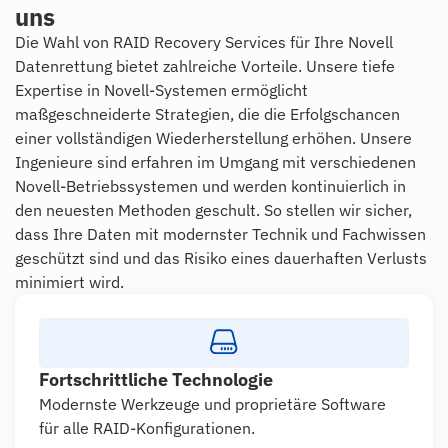
uns
Die Wahl von RAID Recovery Services für Ihre Novell
Datenrettung bietet zahlreiche Vorteile. Unsere tiefe
Expertise in Novell-Systemen ermöglicht
maßgeschneiderte Strategien, die die Erfolgschancen
einer vollständigen Wiederherstellung erhöhen. Unsere
Ingenieure sind erfahren im Umgang mit verschiedenen
Novell-Betriebssystemen und werden kontinuierlich in
den neuesten Methoden geschult. So stellen wir sicher,
dass Ihre Daten mit modernster Technik und Fachwissen
geschützt sind und das Risiko eines dauerhaften Verlusts
minimiert wird.
Fortschrittliche Technologie
Modernste Werkzeuge und proprietäre Software
für alle RAID-Konfigurationen.