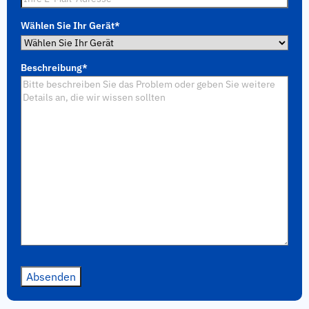
Wählen Sie Ihr Gerät
*
Beschreibung
*
Absenden