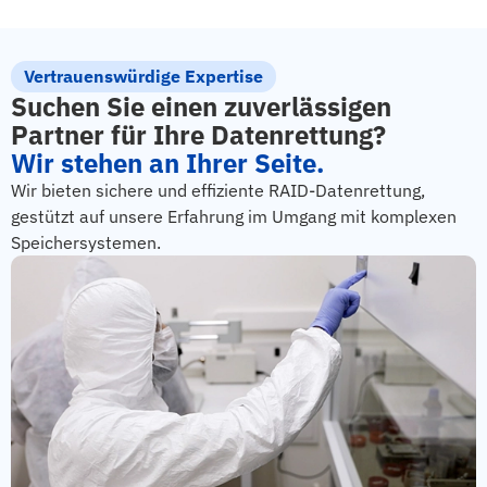
Vertrauenswürdige Expertise
Suchen Sie einen zuverlässigen
Partner für Ihre Datenrettung?
Wir stehen an Ihrer Seite.
Wir bieten sichere und effiziente RAID-Datenrettung,
gestützt auf unsere Erfahrung im Umgang mit komplexen
Speichersystemen.