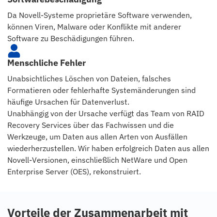
Da Novell-Systeme proprietäre Software verwenden,
können Viren, Malware oder Konflikte mit anderer
Software zu Beschädigungen führen.
Menschliche Fehler
Unabsichtliches Löschen von Dateien, falsches
Formatieren oder fehlerhafte Systemänderungen sind
häufige Ursachen für Datenverlust.
Unabhängig von der Ursache verfügt das Team von RAID
Recovery Services über das Fachwissen und die
Werkzeuge, um Daten aus allen Arten von Ausfällen
wiederherzustellen. Wir haben erfolgreich Daten aus allen
Novell-Versionen, einschließlich NetWare und Open
Enterprise Server (OES), rekonstruiert.
Vorteile der Zusammenarbeit mit