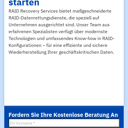
starten
RAID Recovery Services bietet maßgeschneiderte
RAID-Datenrettungsdienste, die speziell auf
Unternehmen ausgerichtet sind. Unser Team aus
erfahrenen Spezialisten verfügt über modernste
Technologien und umfassendes Know-how in RAID-
Konfigurationen – für eine effiziente und sichere
Wiederherstellung Ihrer geschäftskritischen Daten.
Fordern Sie Ihre Kostenlose Beratung An
Vorname
*