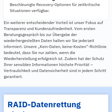
Beschleunigte Recovery-Optionen für zeitkritische
Situationen verfügbar.
Ein weiterer entscheidender Vorteil ist unser Fokus auf
Transparenz und Kundenzufriedenheit. Vom ersten
Beratungsgespräch bis zur Übergabe der
wiederhergestellten Daten halten wir Sie jederzeit
informiert. Unsere „Kein-Daten, keine-Kosten“-Richtlinie
bedeutet, dass Sie nur zahlen, wenn die
Wiederherstellung erfolgreich ist. Zudem hat der Schutz
Ihrer sensiblen Informationen höchste Priorität –
Vertraulichkeit und Datensicherheit sind in jedem Schritt
garantiert.
RAID-Datenrettung