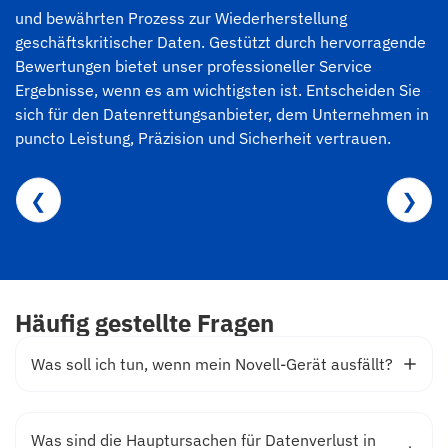
und bewährten Prozess zur Wiederherstellung
geschäftskritischer Daten. Gestützt durch hervorragende
Bewertungen bietet unser professioneller Service
Ergebnisse, wenn es am wichtigsten ist. Entscheiden Sie
sich für den Datenrettungsanbieter, dem Unternehmen in
puncto Leistung, Präzision und Sicherheit vertrauen.
❮
❯
Häufig gestellte Fragen
Was soll ich tun, wenn mein Novell-Gerät ausfällt?
Was sind die Hauptursachen für Datenverlust in