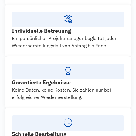
Individuelle Betreuung
Ein persönlicher Projektmanager begleitet jeden
Wiederherstellungsfall von Anfang bis Ende.
Garantierte Ergebnisse
Keine Daten, keine Kosten. Sie zahlen nur bei
erfolgreicher Wiederherstellung.
Schnelle Bearbeitung