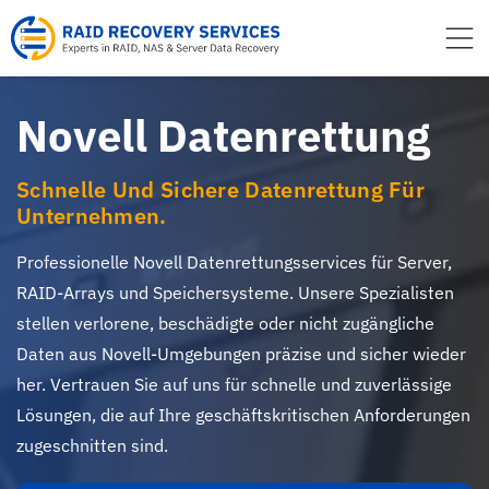
Inhalt
springen
Novell Datenrettung
Schnelle Und Sichere Datenrettung Für
Unternehmen.
Professionelle Novell Datenrettungsservices für Server,
RAID-Arrays und Speichersysteme. Unsere Spezialisten
stellen verlorene, beschädigte oder nicht zugängliche
Daten aus Novell-Umgebungen präzise und sicher wieder
her. Vertrauen Sie auf uns für schnelle und zuverlässige
Lösungen, die auf Ihre geschäftskritischen Anforderungen
zugeschnitten sind.