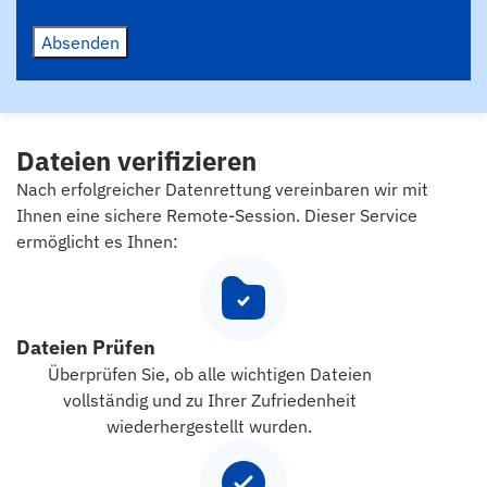
Absenden
Dateien verifizieren
Nach erfolgreicher Datenrettung vereinbaren wir mit
Ihnen eine sichere Remote-Session. Dieser Service
ermöglicht es Ihnen:
Dateien Prüfen
Überprüfen Sie, ob alle wichtigen Dateien
vollständig und zu Ihrer Zufriedenheit
wiederhergestellt wurden.