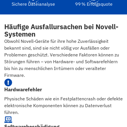
Sichere Dateianalyse
99 % Erfolgsquote
Häufige Ausfallursachen bei Novell-
Systemen
Obwohl Novell-Geräte für ihre hohe Zuverlässigkeit
bekannt sind, sind sie nicht völlig vor Ausfällen oder
Problemen geschützt. Verschiedene Faktoren können zu
Störungen führen – von Hardware- und Softwarefehlern
bis hin zu menschlichen Irrtümern oder veralteter
Firmware.
Hardwarefehler
Physische Schäden wie ein Festplattencrash oder defekte
elektronische Komponenten können zu Datenverlust
führen.
Softwarebeschädigung