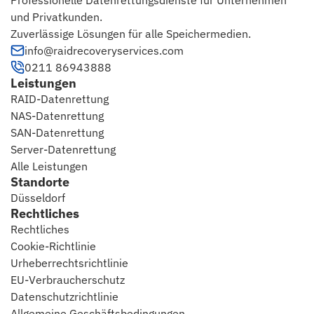
und Privatkunden.
Zuverlässige Lösungen für alle Speichermedien.
info@raidrecoveryservices.com
0211 86943888
Leistungen
RAID-Datenrettung
NAS-Datenrettung
SAN-Datenrettung
Server-Datenrettung
Alle Leistungen
Standorte
Düsseldorf
Rechtliches
Rechtliches
Cookie-Richtlinie
Urheberrechtsrichtlinie
EU-Verbraucherschutz
Datenschutzrichtlinie
Allgemeine Geschäftsbedingungen