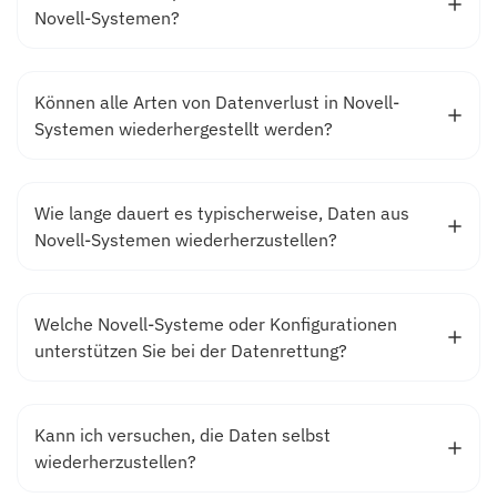
Novell-Systemen?
Können alle Arten von Datenverlust in Novell-
Systemen wiederhergestellt werden?
Wie lange dauert es typischerweise, Daten aus
Novell-Systemen wiederherzustellen?
Welche Novell-Systeme oder Konfigurationen
unterstützen Sie bei der Datenrettung?
Kann ich versuchen, die Daten selbst
wiederherzustellen?