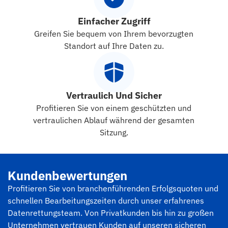
Einfacher Zugriff
Greifen Sie bequem von Ihrem bevorzugten
Standort auf Ihre Daten zu.
Vertraulich Und Sicher
Profitieren Sie von einem geschützten und
vertraulichen Ablauf während der gesamten
Sitzung.
Kundenbewertungen
Profitieren Sie von branchenführenden Erfolgsquoten und
schnellen Bearbeitungszeiten durch unser erfahrenes
Datenrettungsteam. Von Privatkunden bis hin zu großen
Unternehmen vertrauen Kunden auf unseren sicheren