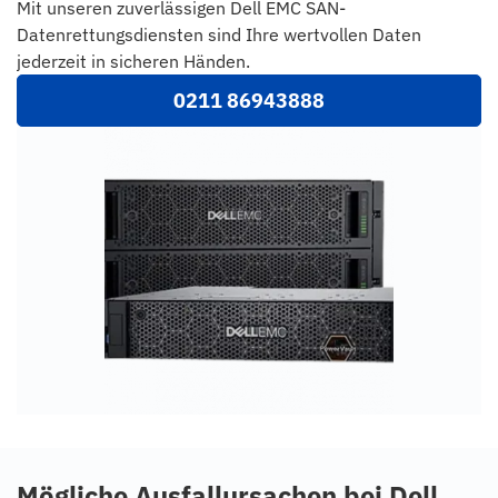
Mit unseren zuverlässigen Dell EMC SAN-
Datenrettungsdiensten sind Ihre wertvollen Daten
jederzeit in sicheren Händen.
0211 86943888
Mögliche Ausfallursachen bei Dell