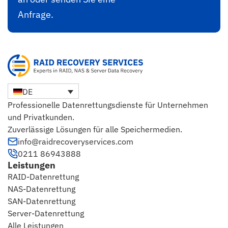
Anfrage.
DE
Professionelle Datenrettungsdienste für Unternehmen
und Privatkunden.
Zuverlässige Lösungen für alle Speichermedien.
info@raidrecoveryservices.com
0211 86943888
Leistungen
RAID-Datenrettung
NAS-Datenrettung
SAN-Datenrettung
Server-Datenrettung
Alle Leistungen