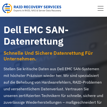
Inhalt
springen
Dell EMC SAN-
Datenrettung
Schnelle Und Sichere Datenrettung Für
Unternehmen.
Stellen Sie kritische Daten aus Dell EMC SAN-Systemen
mit höchster Präzision wieder her. Wir sind spezialisiert
auf die Behebung von Hardwarefehlern, RAID-Problemen
und versehentlichem Datenverlust. Vertrauen Sie
unseren zertifizierten Technikern für schnelle, sichere und
zuverlässige Wiederherstellungen – maßgeschneidert für