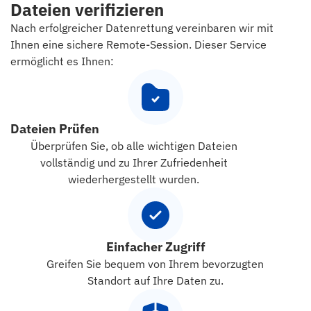
Dateien verifizieren
Nach erfolgreicher Datenrettung vereinbaren wir mit
Ihnen eine sichere Remote-Session. Dieser Service
ermöglicht es Ihnen:
Dateien Prüfen
Überprüfen Sie, ob alle wichtigen Dateien
vollständig und zu Ihrer Zufriedenheit
wiederhergestellt wurden.
Einfacher Zugriff
Greifen Sie bequem von Ihrem bevorzugten
Standort auf Ihre Daten zu.