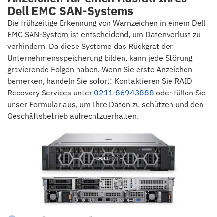
Dell EMC SAN-Systems
Die frühzeitige Erkennung von Warnzeichen in einem Dell
EMC SAN-System ist entscheidend, um Datenverlust zu
verhindern. Da diese Systeme das Rückgrat der
Unternehmensspeicherung bilden, kann jede Störung
gravierende Folgen haben. Wenn Sie erste Anzeichen
bemerken, handeln Sie sofort: Kontaktieren Sie RAID
Recovery Services unter
0211 86943888
oder füllen Sie
unser Formular aus, um Ihre Daten zu schützen und den
Geschäftsbetrieb aufrechtzuerhalten.