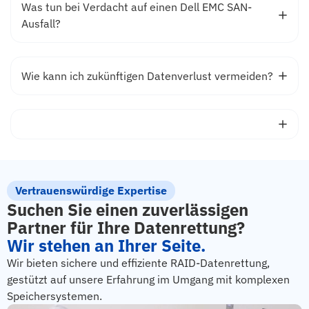
Was tun bei Verdacht auf einen Dell EMC SAN-
Ausfall?
Wie kann ich zukünftigen Datenverlust vermeiden?
Vertrauenswürdige Expertise
Suchen Sie einen zuverlässigen
Partner für Ihre Datenrettung?
Wir stehen an Ihrer Seite.
Wir bieten sichere und effiziente RAID-Datenrettung,
gestützt auf unsere Erfahrung im Umgang mit komplexen
Speichersystemen.