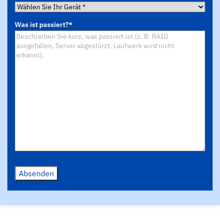
Wählen
Sie
Was ist passiert?
*
Ihr
Gerät
*
Absenden