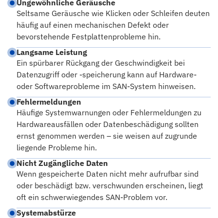
Ungewöhnliche Geräusche
Seltsame Geräusche wie Klicken oder Schleifen deuten
häufig auf einen mechanischen Defekt oder
bevorstehende Festplattenprobleme hin.
Langsame Leistung
Ein spürbarer Rückgang der Geschwindigkeit bei
Datenzugriff oder -speicherung kann auf Hardware-
oder Softwareprobleme im SAN-System hinweisen.
Fehlermeldungen
Häufige Systemwarnungen oder Fehlermeldungen zu
Hardwareausfällen oder Datenbeschädigung sollten
ernst genommen werden – sie weisen auf zugrunde
liegende Probleme hin.
Nicht Zugängliche Daten
Wenn gespeicherte Daten nicht mehr aufrufbar sind
oder beschädigt bzw. verschwunden erscheinen, liegt
oft ein schwerwiegendes SAN-Problem vor.
Systemabstürze