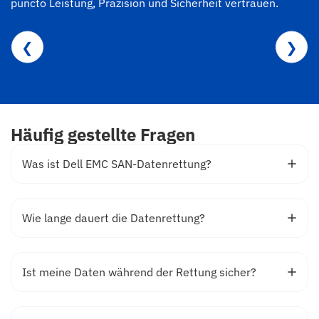
puncto Leistung, Präzision und Sicherheit vertrauen.
❮
❯
Häufig gestellte Fragen
Was ist Dell EMC SAN-Datenrettung?
Wie lange dauert die Datenrettung?
Ist meine Daten während der Rettung sicher?