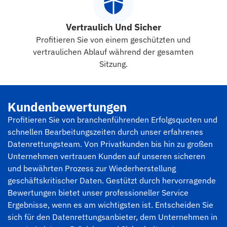
Vertraulich Und Sicher
Profitieren Sie von einem geschützten und
vertraulichen Ablauf während der gesamten
Sitzung.
Kundenbewertungen
Profitieren Sie von branchenführenden Erfolgsquoten und
schnellen Bearbeitungszeiten durch unser erfahrenes
Datenrettungsteam. Von Privatkunden bis hin zu großen
Unternehmen vertrauen Kunden auf unseren sicheren
und bewährten Prozess zur Wiederherstellung
geschäftskritischer Daten. Gestützt durch hervorragende
Bewertungen bietet unser professioneller Service
Ergebnisse, wenn es am wichtigsten ist. Entscheiden Sie
sich für den Datenrettungsanbieter, dem Unternehmen in