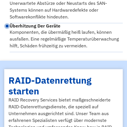
Unerwartete Abstürze oder Neustarts des SAN-
Systems können auf Hardwaredefekte oder
Softwarekonflikte hindeuten.
Überhitzung Der Geräte
Komponenten, die übermäßig heiß laufen, können
ausfallen. Eine regelmäßige Temperaturüberwachung
hilft, Schäden frühzeitig zu vermeiden.
RAID-Datenrettung
starten
RAID Recovery Services bietet maßgeschneiderte
RAID-Datenrettungsdienste, die speziell auf
Unternehmen ausgerichtet sind. Unser Team aus
erfahrenen Spezialisten verfügt über modernste