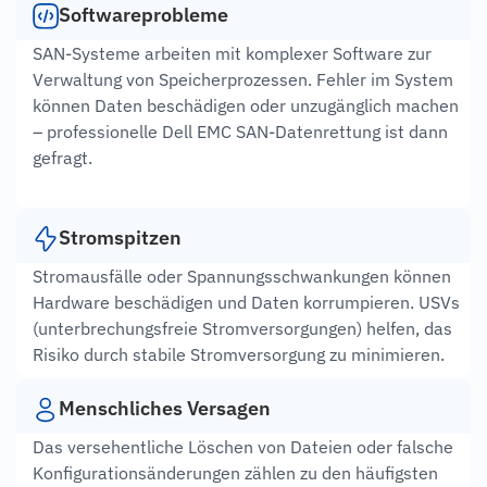
Softwareprobleme
SAN-Systeme arbeiten mit komplexer Software zur
Verwaltung von Speicherprozessen. Fehler im System
können Daten beschädigen oder unzugänglich machen
– professionelle Dell EMC SAN-Datenrettung ist dann
gefragt.
Stromspitzen
Stromausfälle oder Spannungsschwankungen können
Hardware beschädigen und Daten korrumpieren. USVs
(unterbrechungsfreie Stromversorgungen) helfen, das
Risiko durch stabile Stromversorgung zu minimieren.
Menschliches Versagen
Das versehentliche Löschen von Dateien oder falsche
Konfigurationsänderungen zählen zu den häufigsten