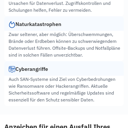
Ursachen für Datenverlust. Zugriffskontrollen und
Schulungen helfen, Fehler zu vermeiden.
Naturkatastrophen
Zwar seltener, aber möglich: Überschwemmungen,
Brände oder Erdbeben können zu schwerwiegendem
Datenverlust führen. Offsite-Backups und Notfallpläne
sind in solchen Fällen unverzichtbar.
Cyberangriffe
Auch SAN-Systeme sind Ziel von Cyberbedrohungen
wie Ransomware oder Hackerangriffen. Aktuelle
Sicherheitssoftware und regelmäßige Updates sind
essenziell für den Schutz sensibler Daten.
Anzeichen für einen Ausfall Ihres