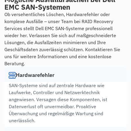
EMC SAN-Systemen
Ob versehentliches Löschen, Hardwarefehler oder
komplexe Ausfälle – unser Team bei RAID Recovery
Services stellt Dell EMC SAN-Systeme professionell
wieder her. Verlassen Sie sich auf maßgeschneiderte
Lösungen, die Ausfallzeiten minimieren und Ihre
Geschäftsdaten zuverlässig schützen. Kontaktieren Sie
uns für weitere Informationen und eine kostenlose
Beratung.
Hardwarefehler
SAN-Systeme sind auf zentrale Hardware wie
Laufwerke, Controller und Netzwerktechnik
angewiesen. Versagen diese Komponenten, ist
Datenverlust oft unvermeidbar. Proaktive
Überwachung und regelmäßige Wartung sind
unerlässlich.