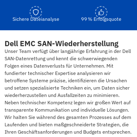
Sichere Dateianalyse
99 % Erfolgsquote
Dell EMC SAN-Wiederherstellung
Unser Team verfügt über langjährige Erfahrung in der Dell
SAN-Datenrettung und kennt die schwerwiegenden
Folgen eines Datenverlusts für Unternehmen. Mit
fundierter technischer Expertise analysieren wir
betroffene Systeme präzise, identifizieren die Ursachen
und setzen spezialisierte Techniken ein, um Daten sicher
wiederherzustellen und Ausfallzeiten zu minimieren.
Neben technischer Kompetenz legen wir großen Wert auf
transparente Kommunikation und individuelle Lösungen.
Wir halten Sie während des gesamten Prozesses auf dem
Laufenden und bieten maßgeschneiderte Strategien, die
Ihren Geschäftsanforderungen und Budgets entsprechen.