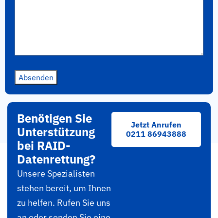
Absenden
Benötigen Sie
Jetzt Anrufen
Unterstützung
0211 86943888
bei RAID-
Datenrettung?
Unsere Spezialisten
stehen bereit, um Ihnen
zu helfen. Rufen Sie uns
an oder senden Sie eine