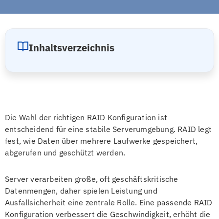
Inhaltsverzeichnis
Die Wahl der richtigen RAID Konfiguration ist
entscheidend für eine stabile Serverumgebung. RAID legt
fest, wie Daten über mehrere Laufwerke gespeichert,
abgerufen und geschützt werden.
Server verarbeiten große, oft geschäftskritische
Datenmengen, daher spielen Leistung und
Ausfallsicherheit eine zentrale Rolle. Eine passende RAID
Konfiguration verbessert die Geschwindigkeit, erhöht die