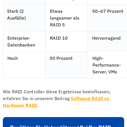
Stark (2
Etwas
50–67 Prozent
Ausfälle)
langsamer als
RAID 5
Enterprise-
RAID 10
Hervorragend
Datenbanken
Hoch
50 Prozent
High-
Performance-
Server, VMs
Wie RAID Controller diese Ergebnisse beeinflussen,
erfahren Sie in unserem Beitrag
Software RAID vs
Hardware RAID
.