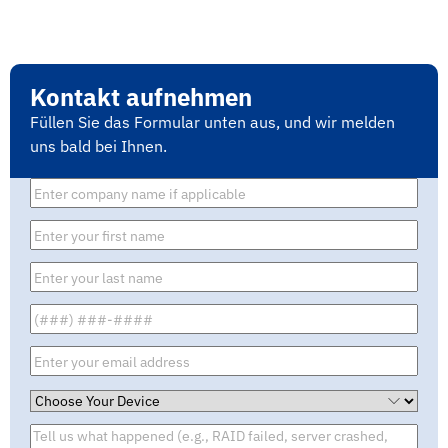
Kontakt aufnehmen
Füllen Sie das Formular unten aus, und wir melden
uns bald bei Ihnen.