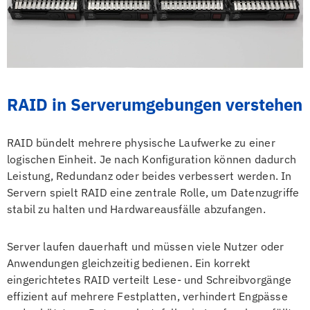
RAID in Serverumgebungen verstehen
RAID bündelt mehrere physische Laufwerke zu einer
logischen Einheit. Je nach Konfiguration können dadurch
Leistung, Redundanz oder beides verbessert werden. In
Servern spielt RAID eine zentrale Rolle, um Datenzugriffe
stabil zu halten und Hardwareausfälle abzufangen.
Server laufen dauerhaft und müssen viele Nutzer oder
Anwendungen gleichzeitig bedienen. Ein korrekt
eingerichtetes RAID verteilt Lese- und Schreibvorgänge
effizient auf mehrere Festplatten, verhindert Engpässe