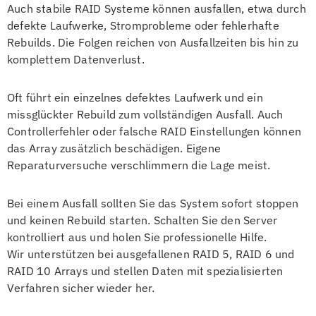
Auch stabile RAID Systeme können ausfallen, etwa durch
defekte Laufwerke, Stromprobleme oder fehlerhafte
Rebuilds. Die Folgen reichen von Ausfallzeiten bis hin zu
komplettem Datenverlust.
Oft führt ein einzelnes defektes Laufwerk und ein
missglückter Rebuild zum vollständigen Ausfall. Auch
Controllerfehler oder falsche RAID Einstellungen können
das Array zusätzlich beschädigen. Eigene
Reparaturversuche verschlimmern die Lage meist.
Bei einem Ausfall sollten Sie das System sofort stoppen
und keinen Rebuild starten. Schalten Sie den Server
kontrolliert aus und holen Sie professionelle Hilfe.
Wir unterstützen bei ausgefallenen RAID 5, RAID 6 und
RAID 10 Arrays und stellen Daten mit spezialisierten
Verfahren sicher wieder her.