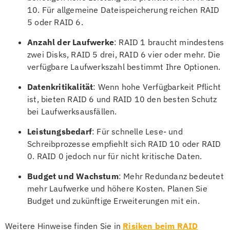
10. Für allgemeine Dateispeicherung reichen RAID
5 oder RAID 6.
Anzahl der Laufwerke
: RAID 1 braucht mindestens
zwei Disks, RAID 5 drei, RAID 6 vier oder mehr. Die
verfügbare Laufwerkszahl bestimmt Ihre Optionen.
Datenkritikalität
: Wenn hohe Verfügbarkeit Pflicht
ist, bieten RAID 6 und RAID 10 den besten Schutz
bei Laufwerksausfällen.
Leistungsbedarf
: Für schnelle Lese- und
Schreibprozesse empfiehlt sich RAID 10 oder RAID
0. RAID 0 jedoch nur für nicht kritische Daten.
Budget und Wachstum
: Mehr Redundanz bedeutet
mehr Laufwerke und höhere Kosten. Planen Sie
Budget und zukünftige Erweiterungen mit ein.
Weitere Hinweise finden Sie in
Risiken beim RAID