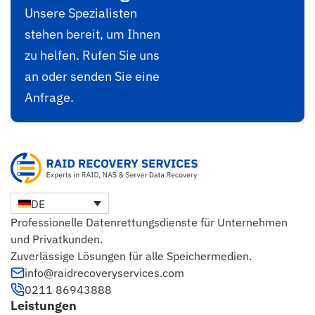
Unsere Spezialisten
stehen bereit, um Ihnen
zu helfen. Rufen Sie uns
an oder senden Sie eine
Anfrage.
DE
Professionelle Datenrettungsdienste für Unternehmen
und Privatkunden.
Zuverlässige Lösungen für alle Speichermedien.
info@raidrecoveryservices.com
0211 86943888
Leistungen