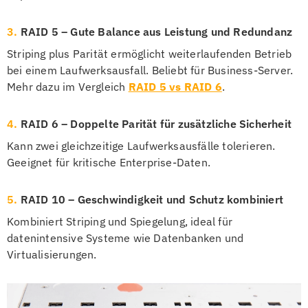
3.
RAID 5 – Gute Balance aus Leistung und Redundanz
Striping plus Parität ermöglicht weiterlaufenden Betrieb
bei einem Laufwerksausfall. Beliebt für Business-Server.
Mehr dazu im Vergleich
RAID 5 vs RAID 6
.
4.
RAID 6 – Doppelte Parität für zusätzliche Sicherheit
Kann zwei gleichzeitige Laufwerksausfälle tolerieren.
Geeignet für kritische Enterprise-Daten.
5.
RAID 10 – Geschwindigkeit und Schutz kombiniert
Kombiniert Striping und Spiegelung, ideal für
datenintensive Systeme wie Datenbanken und
Virtualisierungen.