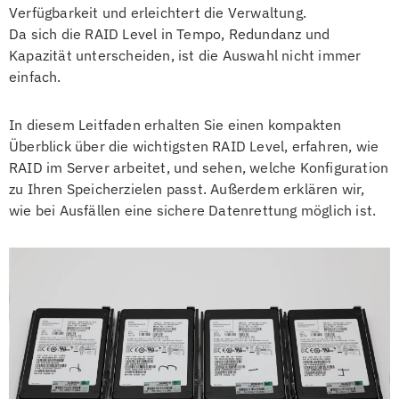
Verfügbarkeit und erleichtert die Verwaltung.
Da sich die RAID Level in Tempo, Redundanz und
Kapazität unterscheiden, ist die Auswahl nicht immer
einfach.
In diesem Leitfaden erhalten Sie einen kompakten
Überblick über die wichtigsten RAID Level, erfahren, wie
RAID im Server arbeitet, und sehen, welche Konfiguration
zu Ihren Speicherzielen passt. Außerdem erklären wir,
wie bei Ausfällen eine sichere Datenrettung möglich ist.