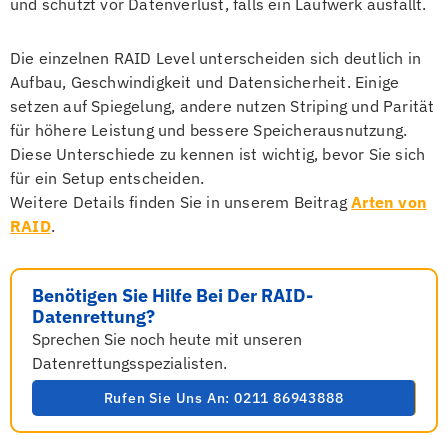
und schützt vor Datenverlust, falls ein Laufwerk ausfällt.
Die einzelnen RAID Level unterscheiden sich deutlich in
Aufbau, Geschwindigkeit und Datensicherheit. Einige
setzen auf Spiegelung, andere nutzen Striping und Parität
für höhere Leistung und bessere Speicherausnutzung.
Diese Unterschiede zu kennen ist wichtig, bevor Sie sich
für ein Setup entscheiden.
Weitere Details finden Sie in unserem Beitrag
Arten von
RAID
.
Benötigen Sie Hilfe Bei Der RAID-
Datenrettung?
Sprechen Sie noch heute mit unseren
Datenrettungsspezialisten.
Rufen Sie Uns An: 0211 86943888