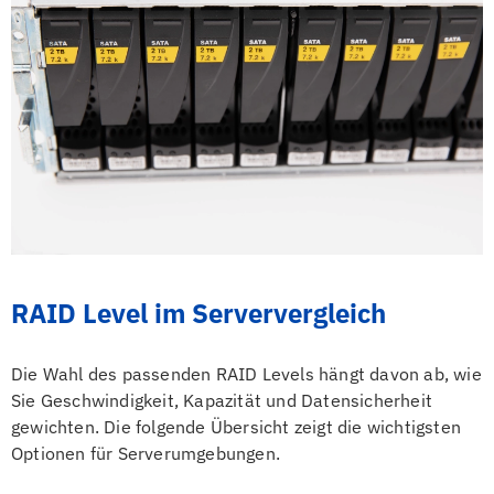
RAID Level im Serververgleich
Die Wahl des passenden RAID Levels hängt davon ab, wie
Sie Geschwindigkeit, Kapazität und Datensicherheit
gewichten. Die folgende Übersicht zeigt die wichtigsten
Optionen für Serverumgebungen.