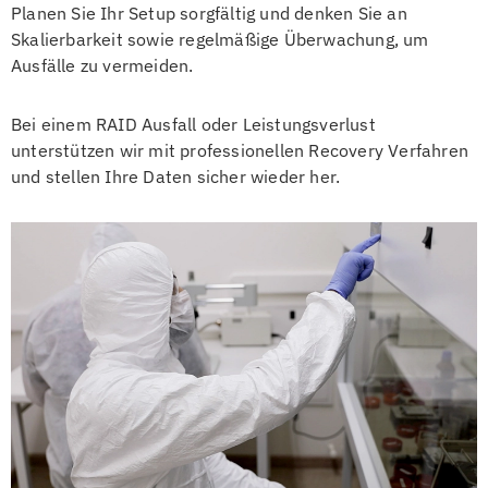
Planen Sie Ihr Setup sorgfältig und denken Sie an
Skalierbarkeit sowie regelmäßige Überwachung, um
Ausfälle zu vermeiden.
Bei einem RAID Ausfall oder Leistungsverlust
unterstützen wir mit professionellen Recovery Verfahren
und stellen Ihre Daten sicher wieder her.