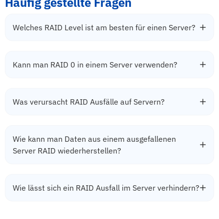
Häufig gestellte Fragen
Welches RAID Level ist am besten für einen Server?
Kann man RAID 0 in einem Server verwenden?
Was verursacht RAID Ausfälle auf Servern?
Wie kann man Daten aus einem ausgefallenen
Server RAID wiederherstellen?
Wie lässt sich ein RAID Ausfall im Server verhindern?