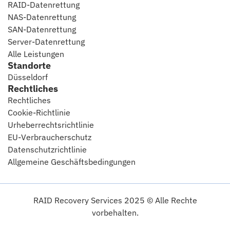
RAID-Datenrettung
NAS-Datenrettung
SAN-Datenrettung
Server-Datenrettung
Alle Leistungen
Standorte
Düsseldorf
Rechtliches
Rechtliches
Cookie-Richtlinie
Urheberrechtsrichtlinie
EU-Verbraucherschutz
Datenschutzrichtlinie
Allgemeine Geschäftsbedingungen
RAID Recovery Services 2025 © Alle Rechte
vorbehalten.