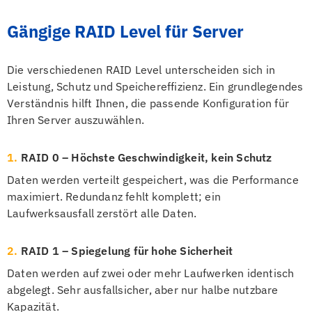
Gängige RAID Level für Server
Die verschiedenen RAID Level unterscheiden sich in
Leistung, Schutz und Speichereffizienz. Ein grundlegendes
Verständnis hilft Ihnen, die passende Konfiguration für
Ihren Server auszuwählen.
1.
RAID 0 – Höchste Geschwindigkeit, kein Schutz
Daten werden verteilt gespeichert, was die Performance
maximiert. Redundanz fehlt komplett; ein
Laufwerksausfall zerstört alle Daten.
2.
RAID 1 – Spiegelung für hohe Sicherheit
Daten werden auf zwei oder mehr Laufwerken identisch
abgelegt. Sehr ausfallsicher, aber nur halbe nutzbare
Kapazität.